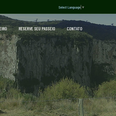
Select Language
▼
EIRO
RESERVE SEU PASSEIO
CONTATO