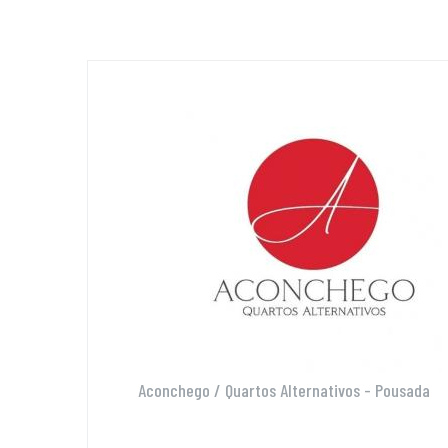
Aconchego / Quartos Alternativos - Pousada