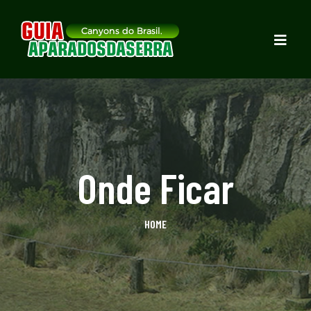
Onde Ficar
HOME