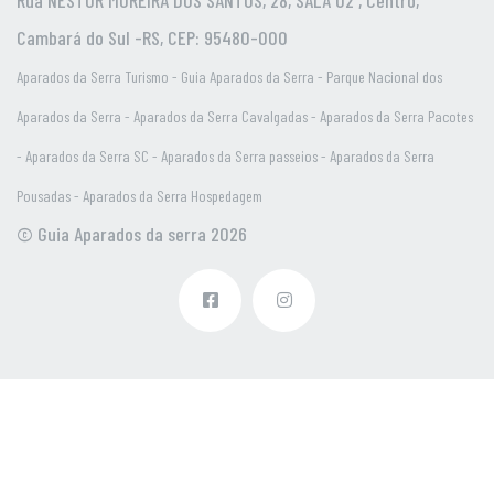
Cambará do Sul -RS, CEP: 95480-000
Aparados da Serra Turismo - Guia Aparados da Serra - Parque Nacional dos
Aparados da Serra - Aparados da Serra Cavalgadas - Aparados da Serra Pacotes
- Aparados da Serra SC - Aparados da Serra passeios - Aparados da Serra
Pousadas - Aparados da Serra Hospedagem
© Guia Aparados da serra 2026