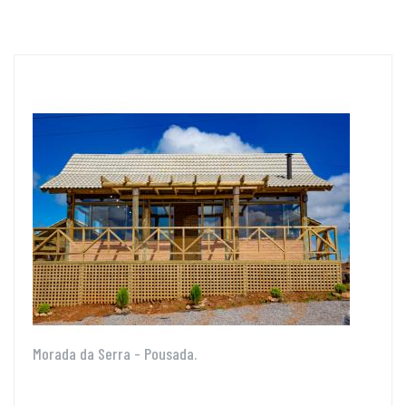
Morada da Serra - Pousada.