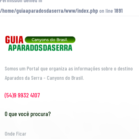
Permission denied in
/home/guiaaparadosdaserra/www/index.php
on line
1891
Somos um Portal que organiza as informações sobre o destino
Aparados da Serra - Canyons do Brasil.
(54)9 9932 4107
O que você procura?
Onde Ficar