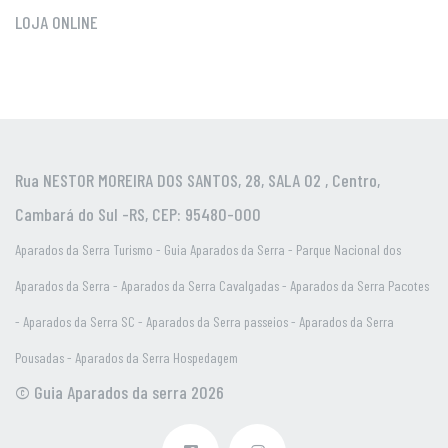
LOJA ONLINE
Rua NESTOR MOREIRA DOS SANTOS, 28, SALA 02 , Centro,
Cambará do Sul -RS, CEP: 95480-000
Aparados da Serra Turismo - Guia Aparados da Serra - Parque Nacional dos
Aparados da Serra - Aparados da Serra Cavalgadas - Aparados da Serra Pacotes
- Aparados da Serra SC - Aparados da Serra passeios - Aparados da Serra
Pousadas - Aparados da Serra Hospedagem
© Guia Aparados da serra 2026