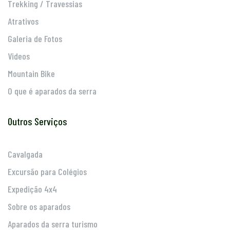
Trekking / Travessias
Atrativos
Galeria de Fotos
Videos
Mountain Bike
O que é aparados da serra
Outros Serviços
Cavalgada
Excursão para Colégios
Expedição 4x4
Sobre os aparados
Aparados da serra turismo