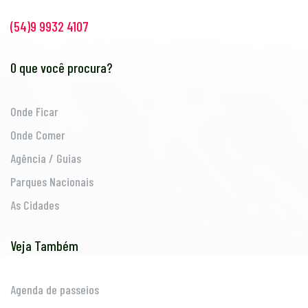
(54)9 9932 4107
O que você procura?
Onde Ficar
Onde Comer
Agência / Guias
Parques Nacionais
As Cidades
Veja Também
Agenda de passeios