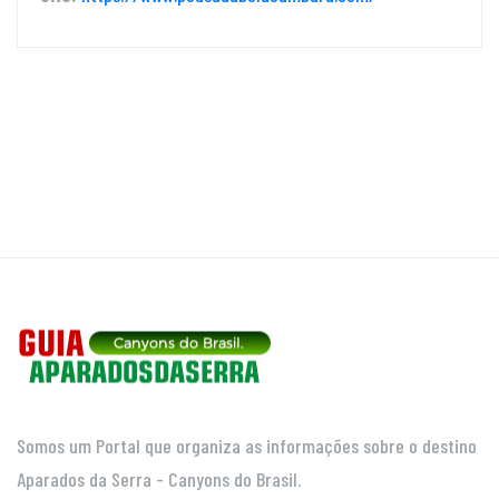
Somos um Portal que organiza as informações sobre o destino
Aparados da Serra - Canyons do Brasil.