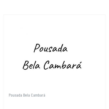
Pousada Bela Cambará