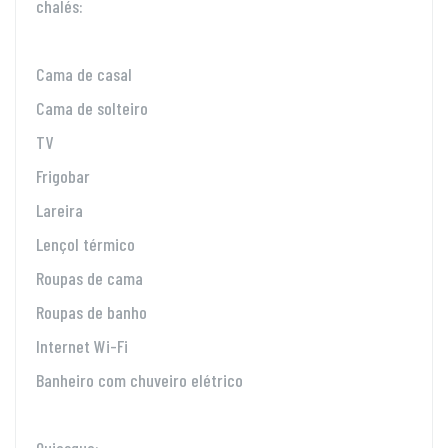
chalés:
Cama de casal
Cama de solteiro
TV
Frigobar
Lareira
Lençol térmico
Roupas de cama
Roupas de banho
Internet Wi-Fi
Banheiro com chuveiro elétrico