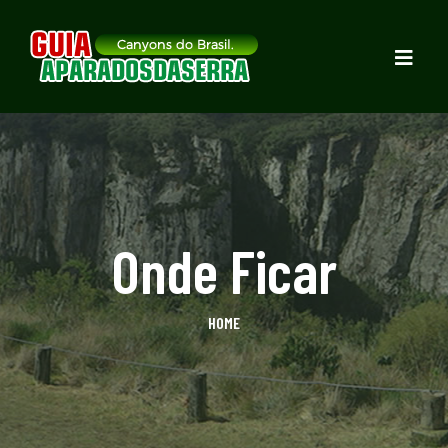
Onde Ficar
HOME