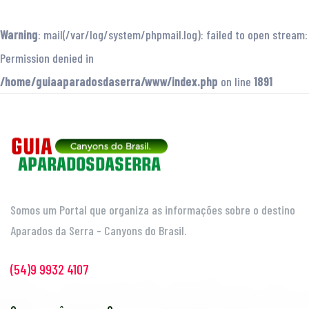
Warning
: mail(/var/log/system/phpmail.log): failed to open stream:
Permission denied in
/home/guiaaparadosdaserra/www/index.php
on line
1891
Somos um Portal que organiza as informações sobre o destino
Aparados da Serra - Canyons do Brasil.
(54)9 9932 4107