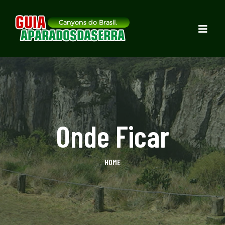
Onde Ficar
HOME