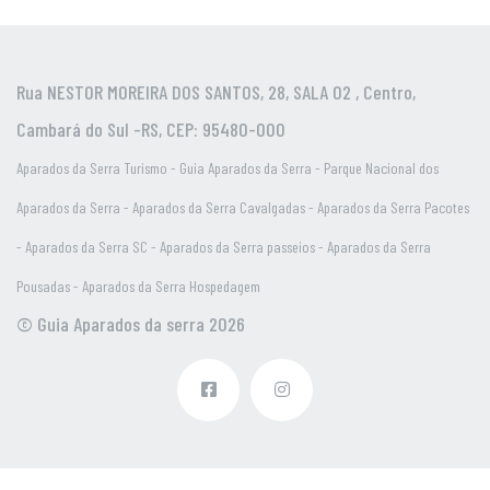
Rua NESTOR MOREIRA DOS SANTOS, 28, SALA 02 , Centro,
Cambará do Sul -RS, CEP: 95480-000
Aparados da Serra Turismo - Guia Aparados da Serra - Parque Nacional dos
Aparados da Serra - Aparados da Serra Cavalgadas - Aparados da Serra Pacotes
- Aparados da Serra SC - Aparados da Serra passeios - Aparados da Serra
Pousadas - Aparados da Serra Hospedagem
© Guia Aparados da serra 2026