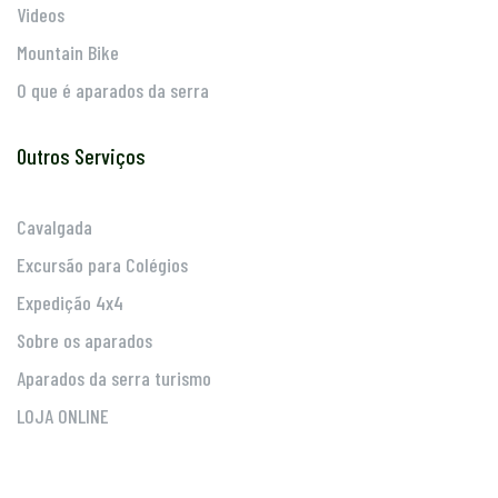
Videos
Mountain Bike
O que é aparados da serra
Outros Serviços
Cavalgada
Excursão para Colégios
Expedição 4x4
Sobre os aparados
Aparados da serra turismo
LOJA ONLINE