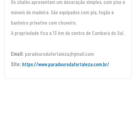
Os chalés apresentam um decoração simples, com piso e
móveis de madeira. São equipados com pia, fogão e
banheiro privativo com chuveiro.
A propriedade fica a 13 km do centro de Cambará do Sul.
Email:
paradourodafortaleza@gmail.com
Site:
https://www.paradourodafortaleza.com.br/