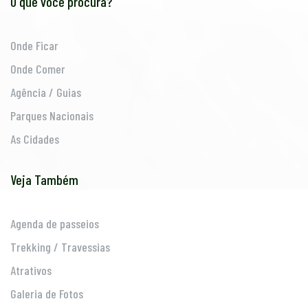
O que você procura?
Onde Ficar
Onde Comer
Agência / Guias
Parques Nacionais
As Cidades
Veja Também
Agenda de passeios
Trekking / Travessias
Atrativos
Galeria de Fotos