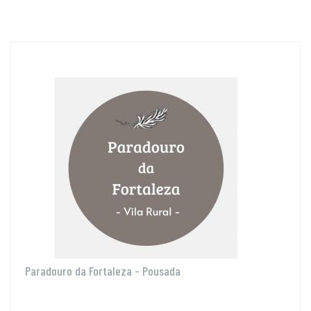
Paradouro da Fortaleza - Pousada