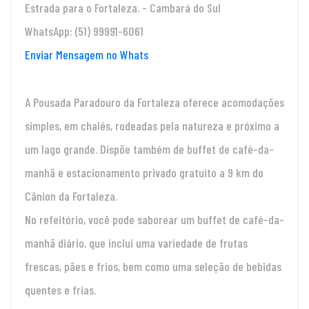
Estrada para o Fortaleza. - Cambará do Sul
WhatsApp: (51) 99991-6061
Enviar Mensagem no Whats
A Pousada Paradouro da Fortaleza oferece acomodações
simples, em chalés, rodeadas pela natureza e próximo a
um lago grande. Dispõe também de buffet de café-da-
manhã e estacionamento privado gratuito a 9 km do
Cânion da Fortaleza.
No refeitório, você pode saborear um buffet de café-da-
manhã diário, que inclui uma variedade de frutas
frescas, pães e frios, bem como uma seleção de bebidas
quentes e frias.