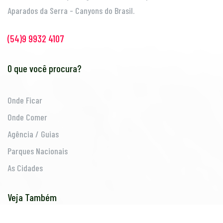
Aparados da Serra - Canyons do Brasil.
(54)9 9932 4107
O que você procura?
Onde Ficar
Onde Comer
Agência / Guias
Parques Nacionais
As Cidades
Veja Também