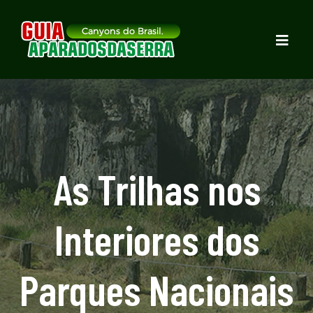
As Trilhas nos
Interiores dos
Parques Nacionais