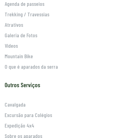
Agenda de passeios
Trekking / Travessias
Atrativos
Galeria de Fotos
Videos
Mountain Bike
O que é aparados da serra
Outros Serviços
Cavalgada
Excursão para Colégios
Expedição 4x4
Sobre os aparados