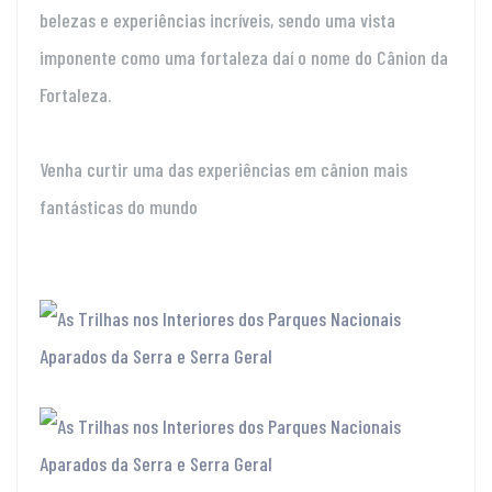
belezas e experiências incríveis, sendo uma vista
imponente como uma fortaleza daí o nome do Cânion da
Fortaleza.
Venha curtir uma das experiências em cânion mais
fantásticas do mundo