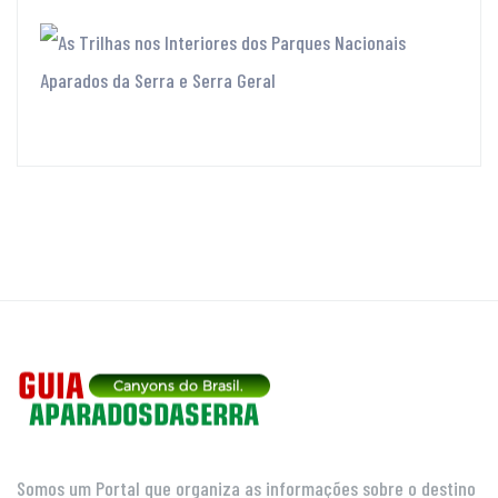
Somos um Portal que organiza as informações sobre o destino