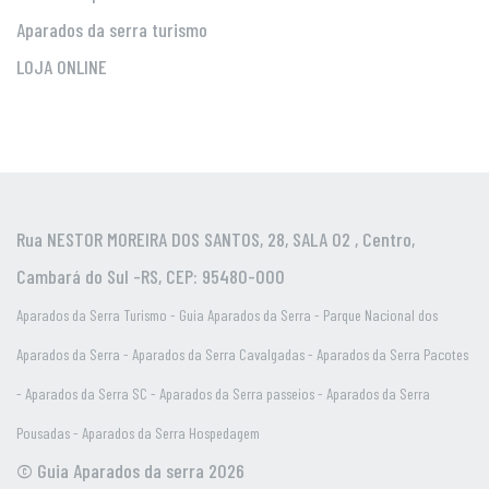
Aparados da serra turismo
LOJA ONLINE
Rua NESTOR MOREIRA DOS SANTOS, 28, SALA 02 , Centro,
Cambará do Sul -RS, CEP: 95480-000
Aparados da Serra Turismo - Guia Aparados da Serra - Parque Nacional dos
Aparados da Serra - Aparados da Serra Cavalgadas - Aparados da Serra Pacotes
- Aparados da Serra SC - Aparados da Serra passeios - Aparados da Serra
Pousadas - Aparados da Serra Hospedagem
© Guia Aparados da serra 2026