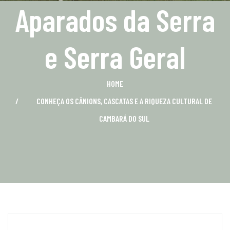
Aparados da Serra
e Serra Geral
HOME
CONHEÇA OS CÂNIONS, CASCATAS E A RIQUEZA CULTURAL DE
CAMBARÁ DO SUL